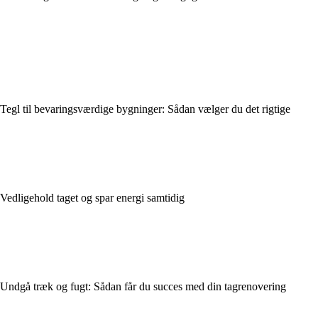
Tegl til bevaringsværdige bygninger: Sådan vælger du det rigtige
Vedligehold taget og spar energi samtidig
Undgå træk og fugt: Sådan får du succes med din tagrenovering