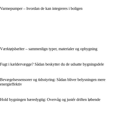
Varmepumper – hvordan de kan integreres i boligen
Værktøjsbælter – sammenlign typer, materialer og opbygning
Fugt i kældervægge? Sådan beskytter du de udsatte bygningsdele
Bevægelsessensorer og tidsstyring: Sådan bliver belysningen mere
energieffektiv
Hold bygningen bæredygtig: Overvåg og justér driften løbende