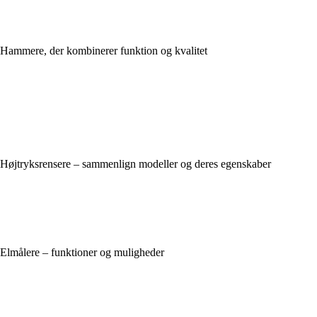
Hammere, der kombinerer funktion og kvalitet
Højtryksrensere – sammenlign modeller og deres egenskaber
Elmålere – funktioner og muligheder