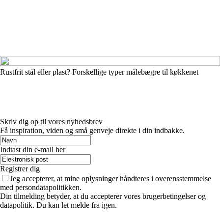
Rustfrit stål eller plast? Forskellige typer målebægre til køkkenet
Skriv dig op til vores nyhedsbrev
Få inspiration, viden og små genveje direkte i din indbakke.
Indtast din e-mail her
Registrer dig
Jeg accepterer, at mine oplysninger håndteres i overensstemmelse
med persondatapolitikken.
Din tilmelding betyder, at du accepterer vores brugerbetingelser og
datapolitik. Du kan let melde fra igen.