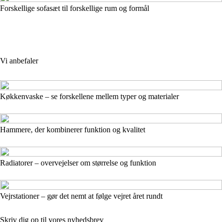
Forskellige sofasæt til forskellige rum og formål
Vi anbefaler
Køkkenvaske – se forskellene mellem typer og materialer
Hammere, der kombinerer funktion og kvalitet
Radiatorer – overvejelser om størrelse og funktion
Vejrstationer – gør det nemt at følge vejret året rundt
Skriv dig op til vores nyhedsbrev