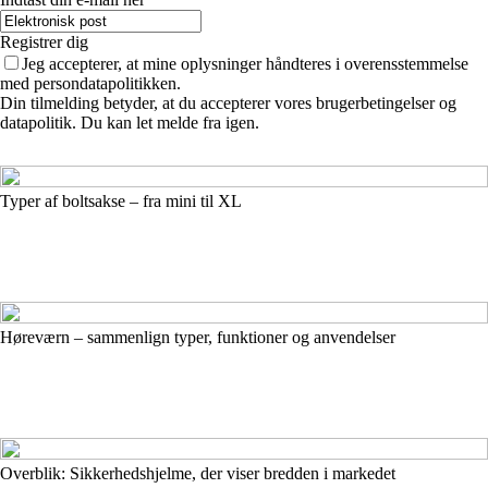
Registrer dig
Jeg accepterer, at mine oplysninger håndteres i overensstemmelse
med persondatapolitikken.
Din tilmelding betyder, at du accepterer vores brugerbetingelser og
datapolitik. Du kan let melde fra igen.
Typer af boltsakse – fra mini til XL
Høreværn – sammenlign typer, funktioner og anvendelser
Overblik: Sikkerhedshjelme, der viser bredden i markedet