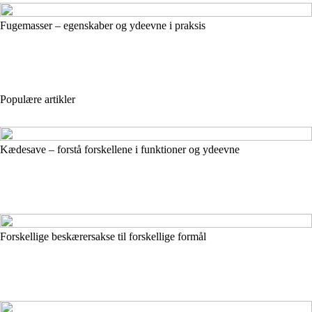
Fugemasser – egenskaber og ydeevne i praksis
Populære artikler
Kædesave – forstå forskellene i funktioner og ydeevne
Forskellige beskærersakse til forskellige formål