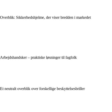
Overblik: Sikkerhedshjelme, der viser bredden i markedet
Arbejdshandsker – praktiske løsninger til fagfolk
Et neutralt overblik over forskellige beskyttelsesbriller