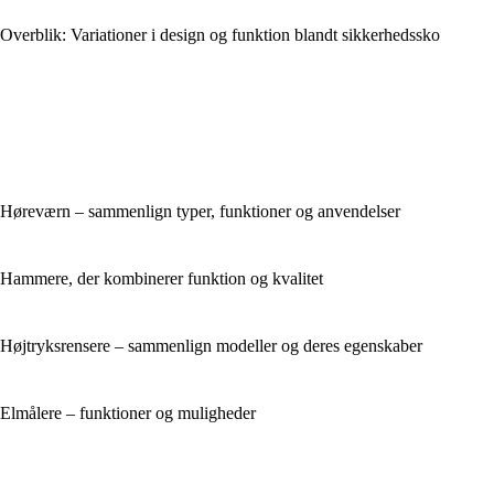
Overblik: Variationer i design og funktion blandt sikkerhedssko
Høreværn – sammenlign typer, funktioner og anvendelser
Hammere, der kombinerer funktion og kvalitet
Højtryksrensere – sammenlign modeller og deres egenskaber
Elmålere – funktioner og muligheder