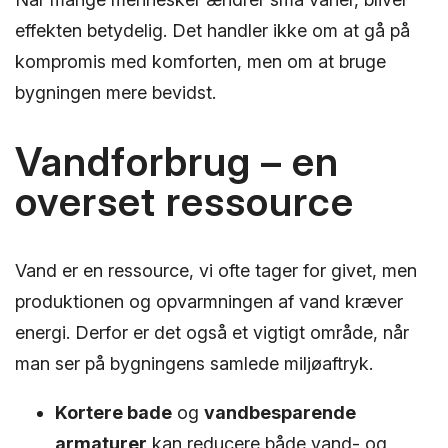
effekten betydelig. Det handler ikke om at gå på
kompromis med komforten, men om at bruge
bygningen mere bevidst.
Vandforbrug – en
overset ressource
Vand er en ressource, vi ofte tager for givet, men
produktionen og opvarmningen af vand kræver
energi. Derfor er det også et vigtigt område, når
man ser på bygningens samlede miljøaftryk.
Kortere bade
og
vandbesparende
armaturer
kan reducere både vand- og