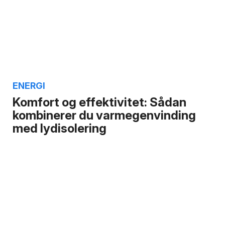
ENERGI
Komfort og effektivitet: Sådan
kombinerer du varmegenvinding
med lydisolering