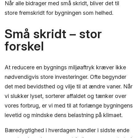
Når alle bidrager med små skridt, bliver det til
store fremskridt for bygningen som helhed.
Små skridt – stor
forskel
At reducere en bygnings miljøaftryk kræver ikke
nødvendigvis store investeringer. Ofte begynder
det med bevidsthed og vilje til at ændre vaner. Når
vi slukker lyset, sorterer affaldet og tænker over
vores forbrug, er vi med til at forlænge bygningens
levetid og mindske dens belastning på klimaet.
Bæredygtighed i hverdagen handler i sidste ende