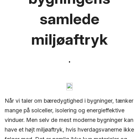
samlede
miljøaftryk
Når vi taler om bæredygtighed i bygninger, tænker
mange på solceller, isolering og energieffektive
vinduer. Men selv de mest moderne bygninger kan
have et højt miljøaftryk, hvis hverdagsvanerne ikke