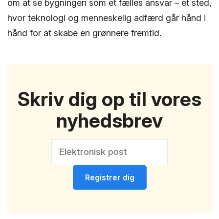
om at se bygningen som et fælles ansvar – et sted,
hvor teknologi og menneskelig adfærd går hånd i
hånd for at skabe en grønnere fremtid.
Skriv dig op til vores
nyhedsbrev
Registrer dig