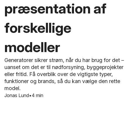
præsentation af
forskellige
modeller
Generatorer sikrer strøm, når du har brug for det –
uanset om det er til nødforsyning, byggeprojekter
eller fritid. Få overblik over de vigtigste typer,
funktioner og brands, så du kan vælge den rette
model.
Jonas Lund
4 min