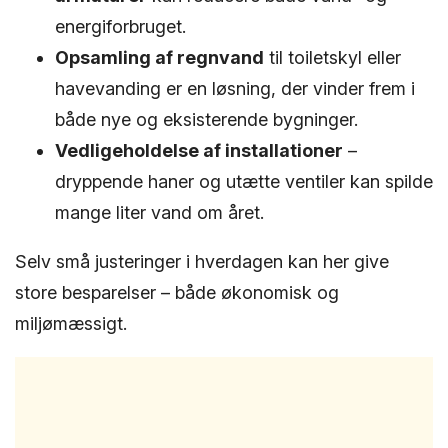
energiforbruget.
Opsamling af regnvand
til toiletskyl eller
havevanding er en løsning, der vinder frem i
både nye og eksisterende bygninger.
Vedligeholdelse af installationer
–
dryppende haner og utætte ventiler kan spilde
mange liter vand om året.
Selv små justeringer i hverdagen kan her give
store besparelser – både økonomisk og
miljømæssigt.