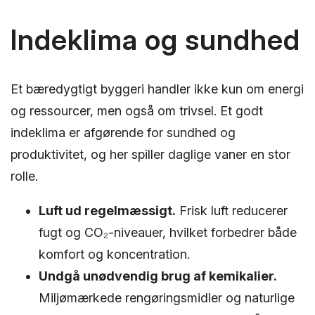
Indeklima og sundhed
Et bæredygtigt byggeri handler ikke kun om energi
og ressourcer, men også om trivsel. Et godt
indeklima er afgørende for sundhed og
produktivitet, og her spiller daglige vaner en stor
rolle.
Luft ud regelmæssigt.
Frisk luft reducerer
fugt og CO₂-niveauer, hvilket forbedrer både
komfort og koncentration.
Undgå unødvendig brug af kemikalier.
Miljømærkede rengøringsmidler og naturlige