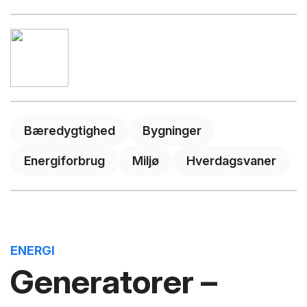
Bæredygtighed
Bygninger
Energiforbrug
Miljø
Hverdagsvaner
ENERGI
Generatorer –