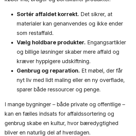
Sortér affaldet korrekt.
Det sikrer, at
materialer kan genanvendes og ikke ender
som restaffald.
Vælg holdbare produkter.
Engangsartikler
og billige løsninger skaber mere affald og
kræver hyppigere udskiftning.
Genbrug og reparation.
Et møbel, der får
nyt liv med lidt maling eller en ny overflade,
sparer både ressourcer og penge.
I mange bygninger – både private og offentlige –
kan en fælles indsats for affaldssortering og
genbrug skabe en kultur, hvor bæredygtighed
bliver en naturlig del af hverdagen.