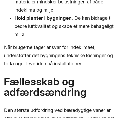
materialer mindsker belastningen af både
indeklima og miljø.
Hold planter i bygningen.
De kan bidrage til
bedre luftkvalitet og skabe et mere behageligt
miljø.
Når brugerne tager ansvar for indeklimaet,
understøtter det bygningens tekniske løsninger og
forlænger levetiden på installationer.
Fællesskab og
adfærdsændring
Den største udfordring ved bæredygtige vaner er