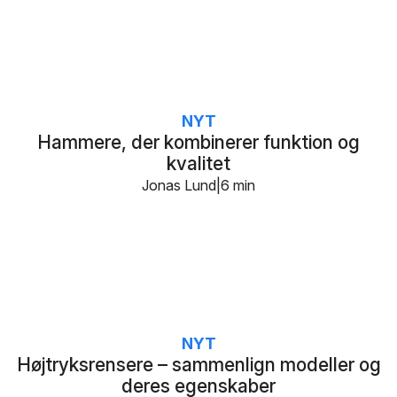
NYT
Hammere, der kombinerer funktion og
kvalitet
Jonas Lund
6 min
NYT
Højtryksrensere – sammenlign modeller og
deres egenskaber