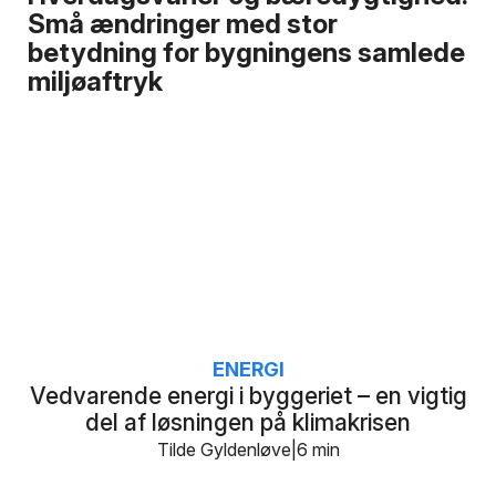
Små ændringer med stor
betydning for bygningens samlede
miljøaftryk
ENERGI
Vedvarende energi i byggeriet – en vigtig
del af løsningen på klimakrisen
Tilde Gyldenløve
6 min