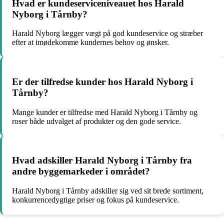
Hvad er kundeserviceniveauet hos Harald
Nyborg i Tårnby?
Harald Nyborg lægger vægt på god kundeservice og stræber
efter at imødekomme kundernes behov og ønsker.
Er der tilfredse kunder hos Harald Nyborg i
Tårnby?
Mange kunder er tilfredse med Harald Nyborg i Tårnby og
roser både udvalget af produkter og den gode service.
Hvad adskiller Harald Nyborg i Tårnby fra
andre byggemarkeder i området?
Harald Nyborg i Tårnby adskiller sig ved sit brede sortiment,
konkurrencedygtige priser og fokus på kundeservice.