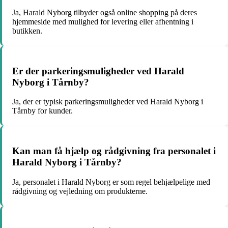
Ja, Harald Nyborg tilbyder også online shopping på deres
hjemmeside med mulighed for levering eller afhentning i
butikken.
Er der parkeringsmuligheder ved Harald
Nyborg i Tårnby?
Ja, der er typisk parkeringsmuligheder ved Harald Nyborg i
Tårnby for kunder.
Kan man få hjælp og rådgivning fra personalet i
Harald Nyborg i Tårnby?
Ja, personalet i Harald Nyborg er som regel behjælpelige med
rådgivning og vejledning om produkterne.