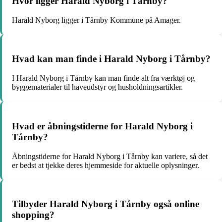
Hvor ligger Harald Nyborg i Tårnby?
Harald Nyborg ligger i Tårnby Kommune på Amager.
Hvad kan man finde i Harald Nyborg i Tårnby?
I Harald Nyborg i Tårnby kan man finde alt fra værktøj og
byggematerialer til haveudstyr og husholdningsartikler.
Hvad er åbningstiderne for Harald Nyborg i
Tårnby?
Åbningstiderne for Harald Nyborg i Tårnby kan variere, så det
er bedst at tjekke deres hjemmeside for aktuelle oplysninger.
Tilbyder Harald Nyborg i Tårnby også online
shopping?