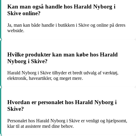
Kan man også handle hos Harald Nyborg i
Skive online?
Ja, man kan både handle i butikken i Skive og online på deres
webside.
Hvilke produkter kan man købe hos Harald
Nyborg i Skive?
Harald Nyborg i Skive tilbyder et bredt udvalg af værktøj,
elektronik, haveartikler, og meget mere.
Hvordan er personalet hos Harald Nyborg i
Skive?
Personalet hos Harald Nyborg i Skive er venligt og hjælpsomt,
klar til at assistere med dine behov.