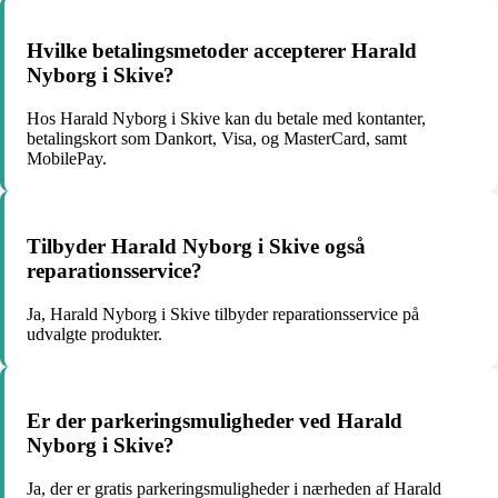
Hvilke betalingsmetoder accepterer Harald
Nyborg i Skive?
Hos Harald Nyborg i Skive kan du betale med kontanter,
betalingskort som Dankort, Visa, og MasterCard, samt
MobilePay.
Tilbyder Harald Nyborg i Skive også
reparationsservice?
Ja, Harald Nyborg i Skive tilbyder reparationsservice på
udvalgte produkter.
Er der parkeringsmuligheder ved Harald
Nyborg i Skive?
Ja, der er gratis parkeringsmuligheder i nærheden af Harald