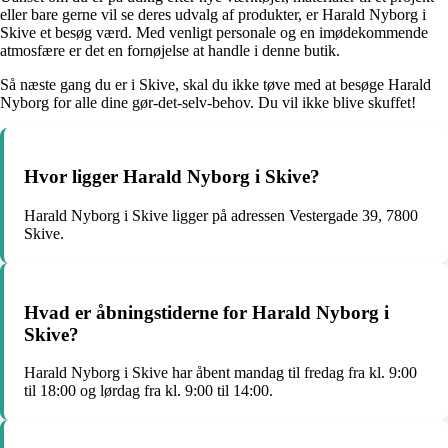
eller bare gerne vil se deres udvalg af produkter, er Harald Nyborg i
Skive et besøg værd. Med venligt personale og en imødekommende
atmosfære er det en fornøjelse at handle i denne butik.
Så næste gang du er i Skive, skal du ikke tøve med at besøge Harald
Nyborg for alle dine gør-det-selv-behov. Du vil ikke blive skuffet!
Hvor ligger Harald Nyborg i Skive?
Harald Nyborg i Skive ligger på adressen Vestergade 39, 7800
Skive.
Hvad er åbningstiderne for Harald Nyborg i
Skive?
Harald Nyborg i Skive har åbent mandag til fredag fra kl. 9:00
til 18:00 og lørdag fra kl. 9:00 til 14:00.