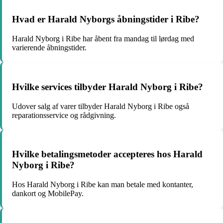
Hvad er Harald Nyborgs åbningstider i Ribe?
Harald Nyborg i Ribe har åbent fra mandag til lørdag med
varierende åbningstider.
Hvilke services tilbyder Harald Nyborg i Ribe?
Udover salg af varer tilbyder Harald Nyborg i Ribe også
reparationsservice og rådgivning.
Hvilke betalingsmetoder accepteres hos Harald
Nyborg i Ribe?
Hos Harald Nyborg i Ribe kan man betale med kontanter,
dankort og MobilePay.