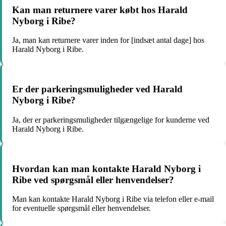
Kan man returnere varer købt hos Harald
Nyborg i Ribe?
Ja, man kan returnere varer inden for [indsæt antal dage] hos
Harald Nyborg i Ribe.
Er der parkeringsmuligheder ved Harald
Nyborg i Ribe?
Ja, der er parkeringsmuligheder tilgængelige for kunderne ved
Harald Nyborg i Ribe.
Hvordan kan man kontakte Harald Nyborg i
Ribe ved spørgsmål eller henvendelser?
Man kan kontakte Harald Nyborg i Ribe via telefon eller e-mail
for eventuelle spørgsmål eller henvendelser.