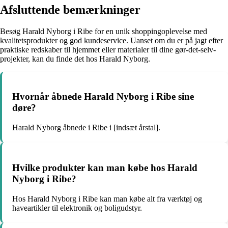
Afsluttende bemærkninger
Besøg Harald Nyborg i Ribe for en unik shoppingoplevelse med
kvalitetsprodukter og god kundeservice. Uanset om du er på jagt efter
praktiske redskaber til hjemmet eller materialer til dine gør-det-selv-
projekter, kan du finde det hos Harald Nyborg.
Hvornår åbnede Harald Nyborg i Ribe sine
døre?
Harald Nyborg åbnede i Ribe i [indsæt årstal].
Hvilke produkter kan man købe hos Harald
Nyborg i Ribe?
Hos Harald Nyborg i Ribe kan man købe alt fra værktøj og
haveartikler til elektronik og boligudstyr.