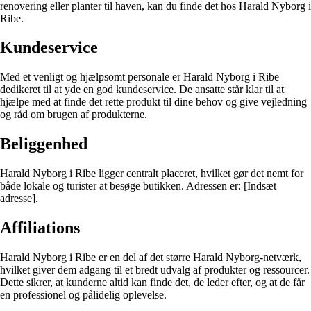
renovering eller planter til haven, kan du finde det hos Harald Nyborg i
Ribe.
Kundeservice
Med et venligt og hjælpsomt personale er Harald Nyborg i Ribe
dedikeret til at yde en god kundeservice. De ansatte står klar til at
hjælpe med at finde det rette produkt til dine behov og give vejledning
og råd om brugen af produkterne.
Beliggenhed
Harald Nyborg i Ribe ligger centralt placeret, hvilket gør det nemt for
både lokale og turister at besøge butikken. Adressen er: [Indsæt
adresse].
Affiliations
Harald Nyborg i Ribe er en del af det større Harald Nyborg-netværk,
hvilket giver dem adgang til et bredt udvalg af produkter og ressourcer.
Dette sikrer, at kunderne altid kan finde det, de leder efter, og at de får
en professionel og pålidelig oplevelse.