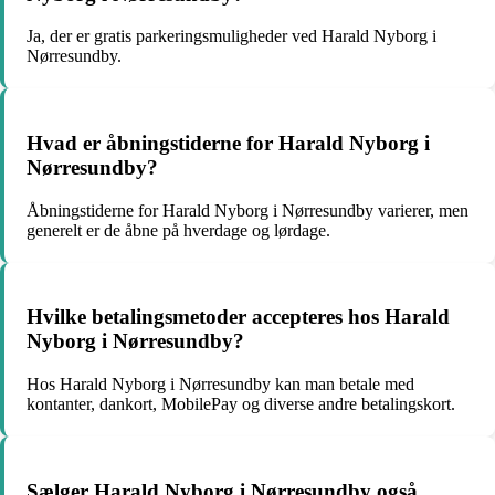
Ja, der er gratis parkeringsmuligheder ved Harald Nyborg i
Nørresundby.
Hvad er åbningstiderne for Harald Nyborg i
Nørresundby?
Åbningstiderne for Harald Nyborg i Nørresundby varierer, men
generelt er de åbne på hverdage og lørdage.
Hvilke betalingsmetoder accepteres hos Harald
Nyborg i Nørresundby?
Hos Harald Nyborg i Nørresundby kan man betale med
kontanter, dankort, MobilePay og diverse andre betalingskort.
Sælger Harald Nyborg i Nørresundby også