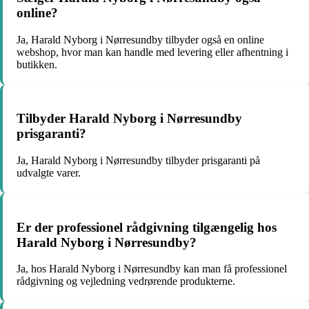
online?
Ja, Harald Nyborg i Nørresundby tilbyder også en online
webshop, hvor man kan handle med levering eller afhentning i
butikken.
Tilbyder Harald Nyborg i Nørresundby
prisgaranti?
Ja, Harald Nyborg i Nørresundby tilbyder prisgaranti på
udvalgte varer.
Er der professionel rådgivning tilgængelig hos
Harald Nyborg i Nørresundby?
Ja, hos Harald Nyborg i Nørresundby kan man få professionel
rådgivning og vejledning vedrørende produkterne.