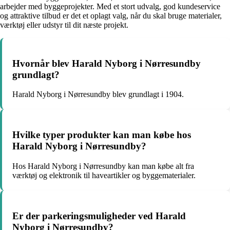
arbejder med byggeprojekter. Med et stort udvalg, god kundeservice
og attraktive tilbud er det et oplagt valg, når du skal bruge materialer,
værktøj eller udstyr til dit næste projekt.
Hvornår blev Harald Nyborg i Nørresundby
grundlagt?
Harald Nyborg i Nørresundby blev grundlagt i 1904.
Hvilke typer produkter kan man købe hos
Harald Nyborg i Nørresundby?
Hos Harald Nyborg i Nørresundby kan man købe alt fra
værktøj og elektronik til haveartikler og byggematerialer.
Er der parkeringsmuligheder ved Harald
Nyborg i Nørresundby?