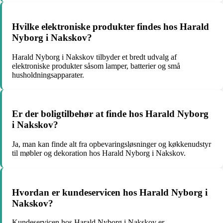
Hvilke elektroniske produkter findes hos Harald
Nyborg i Nakskov?
Harald Nyborg i Nakskov tilbyder et bredt udvalg af
elektroniske produkter såsom lamper, batterier og små
husholdningsapparater.
Er der boligtilbehør at finde hos Harald Nyborg
i Nakskov?
Ja, man kan finde alt fra opbevaringsløsninger og køkkenudstyr
til møbler og dekoration hos Harald Nyborg i Nakskov.
Hvordan er kundeservicen hos Harald Nyborg i
Nakskov?
Kundeservicen hos Harald Nyborg i Nakskov er