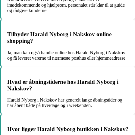
imødekommende og hjælpsom, personalet står klar til at guide
og rådgive kunderne.
Tilbyder Harald Nyborg i Nakskov online
shopping?
Ja, man kan også handle online hos Harald Nyborg i Nakskov
og få leveret varerne til nærmeste posthus eller hjemmeadresse.
Hvad er åbningstiderne hos Harald Nyborg i
Nakskov?
Harald Nyborg i Nakskov har generelt lange åbningstider og
har åbent både på hverdage og i weekenden.
Hvor ligger Harald Nyborg butikken i Nakskov?