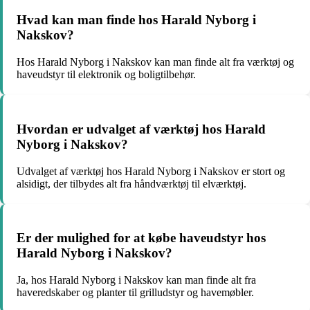
Hvad kan man finde hos Harald Nyborg i
Nakskov?
Hos Harald Nyborg i Nakskov kan man finde alt fra værktøj og
haveudstyr til elektronik og boligtilbehør.
Hvordan er udvalget af værktøj hos Harald
Nyborg i Nakskov?
Udvalget af værktøj hos Harald Nyborg i Nakskov er stort og
alsidigt, der tilbydes alt fra håndværktøj til elværktøj.
Er der mulighed for at købe haveudstyr hos
Harald Nyborg i Nakskov?
Ja, hos Harald Nyborg i Nakskov kan man finde alt fra
haveredskaber og planter til grilludstyr og havemøbler.