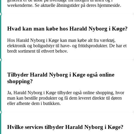
weekenderne. Se aktuelle åbningstider på deres hjemmeside.
Hvad kan man købe hos Harald Nyborg i Køge?
Hos Harald Nyborg i Køge kan man købe alt fra værktøj,
elektronik og boligudstyr til have- og fritidsprodukter. De har et
bredt sortiment til ethvert behov.
Tilbyder Harald Nyborg i Køge også online
shopping?
Ja, Harald Nyborg i Køge tilbyder også online shopping, hvor
man kan bestille produkter og få dem leveret direkte til døren
eller afhente dem i butikken.
Hvilke services tilbyder Harald Nyborg i Køge?