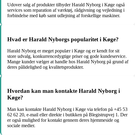
Udover salg af produkter tilbyder Harald Nyborg i Køge også
services som reparation af værktøj, rådgivning og vejledning i
forbindelse med køb samt udlejning af forskellige maskiner.
Hvad er Harald Nyborgs popularitet i Køge?
Harald Nyborg er meget populær i Køge og er kendt for sit
store udvalg, konkurrencedygtige priser og gode kundeservice.
Mange kunder vælger at handle hos Harald Nyborg på grund af
deres pålidelighed og kvalitetsprodukter.
Hvordan kan man kontakte Harald Nyborg i
Køge?
Man kan kontakte Harald Nyborg i Køge via telefon på +45 53
62 62 20, e-mail eller direkte i butikken på Blegistrupvej 1. Der
er også mulighed for kontakt gennem deres hjemmeside og
sociale medier.