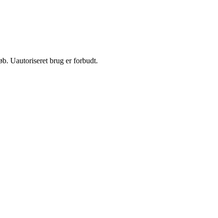
b. Uautoriseret brug er forbudt.