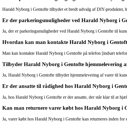
Harald Nyborg i Gentofte tilbyder et bredt udvalg af DIY-produkter, 
Er der parkeringsmuligheder ved Harald Nyborg i Ge
Ja, der er parkeringsmuligheder ved Harald Nyborg i Gentofte til kund
Hvordan kan man kontakte Harald Nyborg i Gentof
Man kan kontakte Harald Nyborg i Gentofte på telefon [indsæt telefo
Tilbyder Harald Nyborg i Gentofte hjemmelevering a
Ja, Harald Nyborg i Gentofte tilbyder hjemmelevering af varer til kun
Er der ansatte til rådighed hos Harald Nyborg i Gent
Ja, hos Harald Nyborg i Gentofte er der ansatte, der står klar til at 
Kan man returnere varer købt hos Harald Nyborg i 
Ja, varer købt hos Harald Nyborg i Gentofte kan returneres inden for 