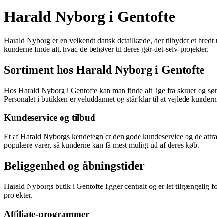
Harald Nyborg i Gentofte
Harald Nyborg er en velkendt dansk detailkæde, der tilbyder et bredt 
kunderne finde alt, hvad de behøver til deres gør-det-selv-projekter.
Sortiment hos Harald Nyborg i Gentofte
Hos Harald Nyborg i Gentofte kan man finde alt lige fra skruer og søm,
Personalet i butikken er veluddannet og står klar til at vejlede kundern
Kundeservice og tilbud
Et af Harald Nyborgs kendetegn er den gode kundeservice og de attrak
populære varer, så kunderne kan få mest muligt ud af deres køb.
Beliggenhed og åbningstider
Harald Nyborgs butik i Gentofte ligger centralt og er let tilgængelig 
projekter.
Affiliate-programmer