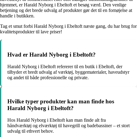
hjemmet, er Harald Nyborg i Ebeltoft et besøg værd. Den venlige
betjening og det brede udvalg af produkter gør det til en fornøjelse at
handle i butikken.
Tag et smut forbi Harald Nyborg i Ebeltoft næste gang, du har brug for
kvalitetsprodukter til lave priser!
Hvad er Harald Nyborg i Ebeltoft?
Harald Nyborg i Ebeltoft refererer til en butik i Ebeltoft, der
tilbyder et bredt udvalg af værktøj, byggematerialer, haveudstyr
og andet til både professionelle og private.
Hvilke typer produkter kan man finde hos
Harald Nyborg i Ebeltoft?
Hos Harald Nyborg i Ebeltoft kan man finde alt fra
håndværktøj og elværktøj til havegrill og badebassiner – et stort
udvalg til ethvert behov.