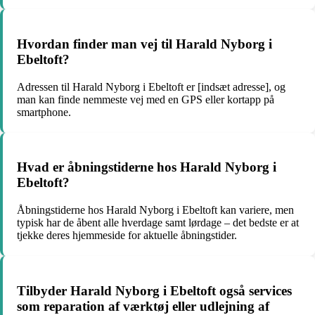
Hvordan finder man vej til Harald Nyborg i
Ebeltoft?
Adressen til Harald Nyborg i Ebeltoft er [indsæt adresse], og
man kan finde nemmeste vej med en GPS eller kortapp på
smartphone.
Hvad er åbningstiderne hos Harald Nyborg i
Ebeltoft?
Åbningstiderne hos Harald Nyborg i Ebeltoft kan variere, men
typisk har de åbent alle hverdage samt lørdage – det bedste er at
tjekke deres hjemmeside for aktuelle åbningstider.
Tilbyder Harald Nyborg i Ebeltoft også services
som reparation af værktøj eller udlejning af