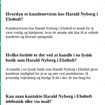
Hvordan er kundeservicen hos Harald Nyborg i
Ebeltoft?
Kundeservicen hos Harald Nyborg i Ebeltoft er kendt for at
være venlig og hjælpsom, hvor de ansatte står klar til at vejlede
kunderne og besvare spørgsmål.
Hvilke fordele er der ved at handle i en fysisk
butik som Harald Nyborg i Ebeltoft?
At handle i en fysisk butik som Harald Nyborg i Ebeltoft giver
kunderne mulighed for at se og røre ved produkterne, få
personlig vejledning og hurtigt få fat i det, de har brug for.
Kan man kontakte Harald Nyborg i Ebeltoft
telefonisk eller via mail?