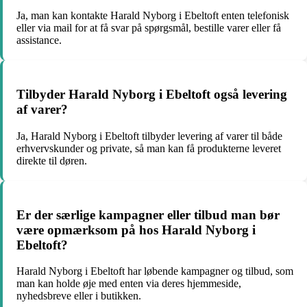
Ja, man kan kontakte Harald Nyborg i Ebeltoft enten telefonisk
eller via mail for at få svar på spørgsmål, bestille varer eller få
assistance.
Tilbyder Harald Nyborg i Ebeltoft også levering
af varer?
Ja, Harald Nyborg i Ebeltoft tilbyder levering af varer til både
erhvervskunder og private, så man kan få produkterne leveret
direkte til døren.
Er der særlige kampagner eller tilbud man bør
være opmærksom på hos Harald Nyborg i
Ebeltoft?
Harald Nyborg i Ebeltoft har løbende kampagner og tilbud, som
man kan holde øje med enten via deres hjemmeside,
nyhedsbreve eller i butikken.