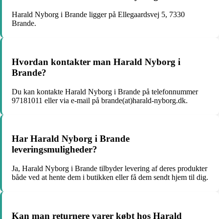
Harald Nyborg i Brande ligger på Ellegaardsvej 5, 7330
Brande.
Hvordan kontakter man Harald Nyborg i
Brande?
Du kan kontakte Harald Nyborg i Brande på telefonnummer
97181011 eller via e-mail på brande(at)harald-nyborg.dk.
Har Harald Nyborg i Brande
leveringsmuligheder?
Ja, Harald Nyborg i Brande tilbyder levering af deres produkter
både ved at hente dem i butikken eller få dem sendt hjem til dig.
Kan man returnere varer købt hos Harald