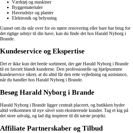
Værktøj og maskiner
Byggematerialer
Haveudstyr og planter
Elektronik og belysning
Uanset om du står over for en større renovering eller bare har brug for
det rigtige udstyr til din have, kan du finde det hos Harald Nyborg i
Brande.
Kundeservice og Ekspertise
Det er ikke kun det brede sortiment, der gør Harald Nyborg i Brande
til en favorit blandt kunderne. Den professionelle og hjælpsomme
kundeservice sikrer, at du altid får den rette vejledning og assistance,
når du handler hos Harald Nyborg i Brande.
Besøg Harald Nyborg i Brande
Harald Nyborg i Brande ligger centralt placeret, og butikken byder
altid velkommen til nye såvel som eksisterende kunder. Tag et kig på
det store udvalg, og lad dig inspirere til dit næste projekt.
Affiliate Partnerskaber og Tilbud