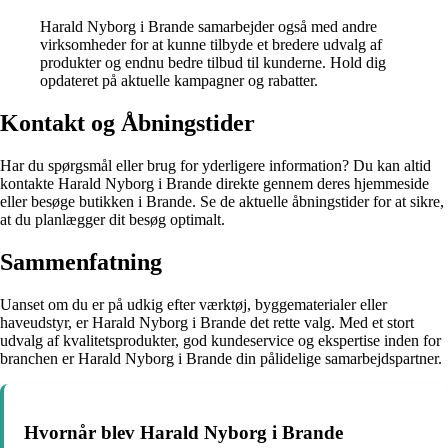
Harald Nyborg i Brande samarbejder også med andre
virksomheder for at kunne tilbyde et bredere udvalg af
produkter og endnu bedre tilbud til kunderne. Hold dig
opdateret på aktuelle kampagner og rabatter.
Kontakt og Åbningstider
Har du spørgsmål eller brug for yderligere information? Du kan altid
kontakte Harald Nyborg i Brande direkte gennem deres hjemmeside
eller besøge butikken i Brande. Se de aktuelle åbningstider for at sikre,
at du planlægger dit besøg optimalt.
Sammenfatning
Uanset om du er på udkig efter værktøj, byggematerialer eller
haveudstyr, er Harald Nyborg i Brande det rette valg. Med et stort
udvalg af kvalitetsprodukter, god kundeservice og ekspertise inden for
branchen er Harald Nyborg i Brande din pålidelige samarbejdspartner.
Hvornår blev Harald Nyborg i Brande