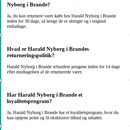
Nyborg i Brande?
Ja, du kan returnere varer købt hos Harald Nyborg i Brande
inden for 30 dage, så længe de er ubrugte og i original
emballage.
Hvad er Harald Nyborg i Brandes
returneringspolitik?
Harald Nyborg i Brande refundere pengene inden for 14 dage
efter modtagelsen af de returnerede varer.
Har Harald Nyborg i Brande et
loyalitetsprogram?
Ja, Harald Nyborg i Brande har et loyalitetsprogram, hvor du
kan optjene point og få eksklusive tilbud og rabatter.