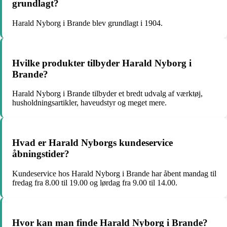
grundlagt?
Harald Nyborg i Brande blev grundlagt i 1904.
Hvilke produkter tilbyder Harald Nyborg i
Brande?
Harald Nyborg i Brande tilbyder et bredt udvalg af værktøj,
husholdningsartikler, haveudstyr og meget mere.
Hvad er Harald Nyborgs kundeservice
åbningstider?
Kundeservice hos Harald Nyborg i Brande har åbent mandag til
fredag fra 8.00 til 19.00 og lørdag fra 9.00 til 14.00.
Hvor kan man finde Harald Nyborg i Brande?