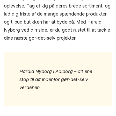
oplevelse. Tag et kig på deres brede sortiment, og
lad dig friste af de mange spændende produkter
og tilbud butikken har at byde på. Med Harald
Nyborg ved din side, er du godt rustet til at tackle
dine næste gør-det-selv projekter.
Harald Nyborg i Aalborg – dit ene
stop til alt indenfor gør-det-selv
verdenen.