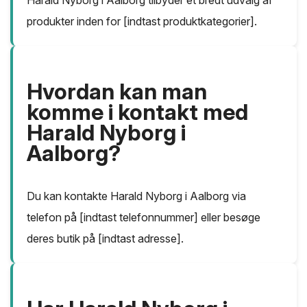
produkter inden for [indtast produktkategorier].
Hvordan kan man
komme i kontakt med
Harald Nyborg i
Aalborg?
Du kan kontakte Harald Nyborg i Aalborg via
telefon på [indtast telefonnummer] eller besøge
deres butik på [indtast adresse].