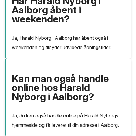
Har Harald Nyborg i
Aalborg åbent i
weekenden?
Ja, Harald Nyborg i Aalborg har åbent også i
weekenden og tilbyder udvidede åbningstider.
Kan man også handle
online hos Harald
Nyborg i Aalborg?
Ja, du kan også handle online på Harald Nyborgs
hjemmeside og få leveret til din adresse i Aalborg.