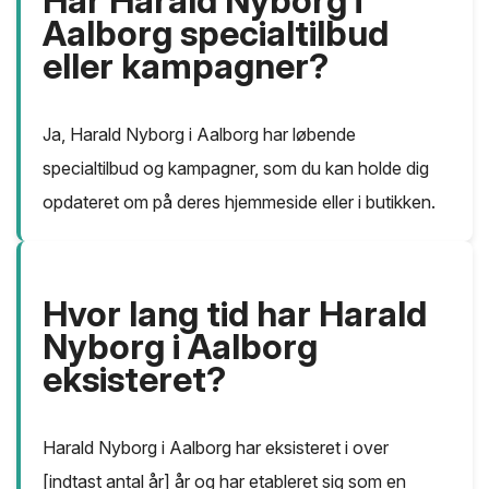
Har Harald Nyborg i
Aalborg specialtilbud
eller kampagner?
Ja, Harald Nyborg i Aalborg har løbende
specialtilbud og kampagner, som du kan holde dig
opdateret om på deres hjemmeside eller i butikken.
Hvor lang tid har Harald
Nyborg i Aalborg
eksisteret?
Harald Nyborg i Aalborg har eksisteret i over
[indtast antal år] år og har etableret sig som en