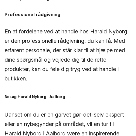
Professionel rådgivning
En af fordelene ved at handle hos Harald Nyborg
er den professionelle rådgivning, du kan få. Med
erfarent personale, der står klar til at hjælpe med
dine spørgsmål og vejlede dig til de rette
produkter, kan du føle dig tryg ved at handle i
butikken.
Besøg Harald Nyborg i Aalborg
Uanset om du er en garvet gør-det-selv ekspert
eller en nybegynder på området, vil en tur til
Harald Nyborg i Aalborg være en inspirerende