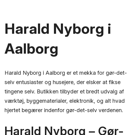
Harald Nyborg i
Aalborg
Harald Nyborg i Aalborg er et mekka for gør-det-
selv entusiaster og husejere, der elsker at fikse
tingene selv. Butikken tilbyder et bredt udvalg af
værktøj, byggematerialer, elektronik, og alt hvad
hjertet begærer indenfor gør-det-selv verdenen.
Harald Nyborg – Gør-