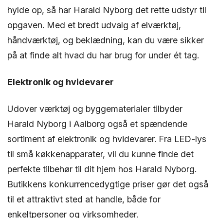
hylde op, så har Harald Nyborg det rette udstyr til
opgaven. Med et bredt udvalg af elværktøj,
håndværktøj, og beklædning, kan du være sikker
på at finde alt hvad du har brug for under ét tag.
Elektronik og hvidevarer
Udover værktøj og byggematerialer tilbyder
Harald Nyborg i Aalborg også et spændende
sortiment af elektronik og hvidevarer. Fra LED-lys
til små køkkenapparater, vil du kunne finde det
perfekte tilbehør til dit hjem hos Harald Nyborg.
Butikkens konkurrencedygtige priser gør det også
til et attraktivt sted at handle, både for
enkeltpersoner og virksomheder.