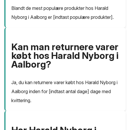
Blandt de mest populære produkter hos Harald
Nyborg i Aalborg er [indtast populære produkter].
Kan man returnere varer
købt hos Harald Nyborg i
Aalborg?
Ja, du kan returnere varer købt hos Harald Nyborg i
Aalborg inden for [indtast antal dage] dage med
kvittering.