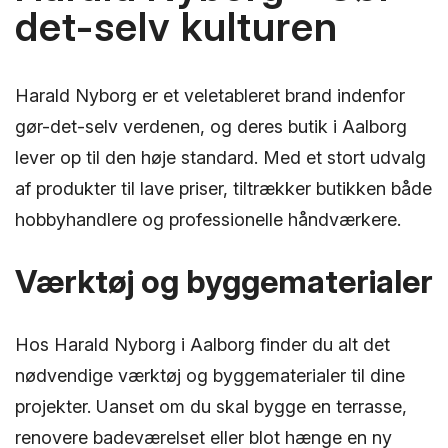
det-selv kulturen
Harald Nyborg er et veletableret brand indenfor
gør-det-selv verdenen, og deres butik i Aalborg
lever op til den høje standard. Med et stort udvalg
af produkter til lave priser, tiltrækker butikken både
hobbyhandlere og professionelle håndværkere.
Værktøj og byggematerialer
Hos Harald Nyborg i Aalborg finder du alt det
nødvendige værktøj og byggematerialer til dine
projekter. Uanset om du skal bygge en terrasse,
renovere badeværelset eller blot hænge en ny