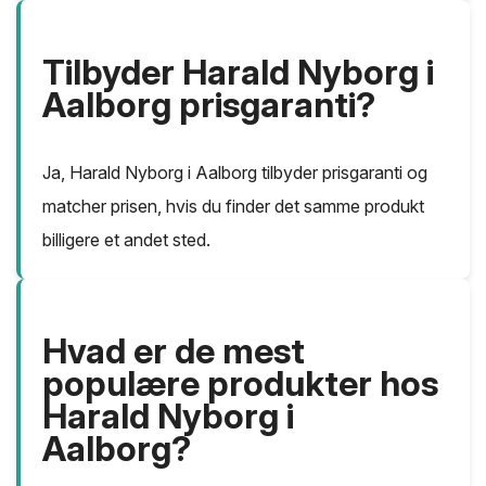
Tilbyder Harald Nyborg i
Aalborg prisgaranti?
Ja, Harald Nyborg i Aalborg tilbyder prisgaranti og
matcher prisen, hvis du finder det samme produkt
billigere et andet sted.
Hvad er de mest
populære produkter hos
Harald Nyborg i
Aalborg?